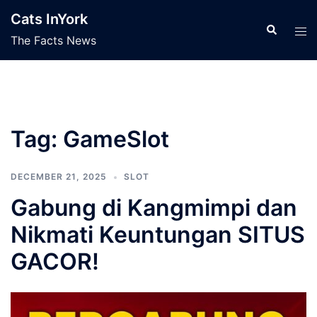
Skip
Cats InYork
to
Search
Tog
The Facts News
content
men
Tag:
GameSlot
DECEMBER 21, 2025
SLOT
Gabung di Kangmimpi dan
Nikmati Keuntungan SITUS
GACOR!