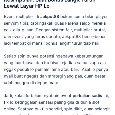
Lewat Layar HP Lo
Event multiplier di
Jekpot88
bukan cuma bikin player
senyum tipis, tapi ngakak puas karena saldo mereka
naik gila-gilaan. Dengan sistem fair, multiplier brutal,
dan event yang terus update, Jekpot88 bener-bener
jadi tempat di mana “bonus langit” turun tiap hari.
Setiap spin punya potensi ngebawa keberuntungan
yang luar biasa, dan itu bisa kejadian sama siapa aja—
nggak peduli lo pemain lama atau baru. Asal lo punya
nyali buat ngegas dan strategi yang pas, cuan besar
udah nunggu di depan mata.
Jadi, kalau lo belum nyobain event
perkalian sadis
ini,
fix lo ketinggalan sensasi paling gila di dunia slot
online. Saatnya buktiin sendiri, spin dikit, cuan selangit