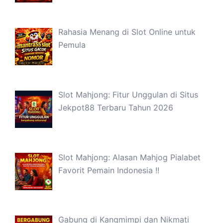
Rahasia Menang di Slot Online untuk
Pemula
Slot Mahjong: Fitur Unggulan di Situs
Jekpot88 Terbaru Tahun 2026
Slot Mahjong: Alasan Mahjog Pialabet
Favorit Pemain Indonesia !!
Gabung di Kangmimpi dan Nikmati