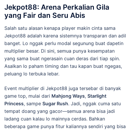
Jekpot88: Arena Perkalian Gila
yang Fair dan Seru Abis
Salah satu alasan kenapa player makin cinta sama
Jekpot88 adalah karena sistemnya transparan dan adil
banget. Lo nggak perlu modal segunung buat dapetin
multiplier besar. Di sini, semua punya kesempatan
yang sama buat ngerasain cuan deras dari tiap spin.
Asalkan lo paham timing dan tau kapan buat ngegas,
peluang lo terbuka lebar.
Event multiplier di Jekpot88 juga tersebar di banyak
game top, mulai dari
Mahjong Ways
,
Starlight
Princess
, sampe
Sugar Rush
. Jadi, nggak cuma satu
tempat doang yang gacor—semua arena bisa jadi
ladang cuan kalau lo mainnya cerdas. Bahkan
beberapa game punya fitur kaliannya sendiri yang bisa