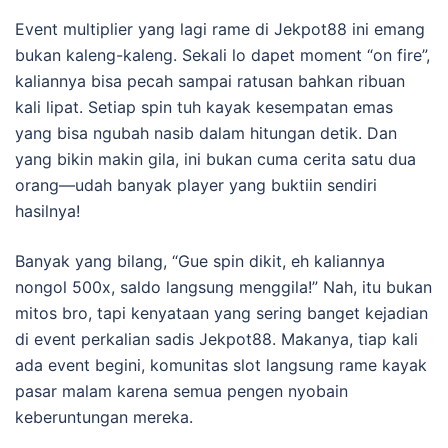
Event multiplier yang lagi rame di Jekpot88 ini emang
bukan kaleng-kaleng. Sekali lo dapet moment “on fire”,
kaliannya bisa pecah sampai ratusan bahkan ribuan
kali lipat. Setiap spin tuh kayak kesempatan emas
yang bisa ngubah nasib dalam hitungan detik. Dan
yang bikin makin gila, ini bukan cuma cerita satu dua
orang—udah banyak player yang buktiin sendiri
hasilnya!
Banyak yang bilang, “Gue spin dikit, eh kaliannya
nongol 500x, saldo langsung menggila!” Nah, itu bukan
mitos bro, tapi kenyataan yang sering banget kejadian
di event perkalian sadis Jekpot88. Makanya, tiap kali
ada event begini, komunitas slot langsung rame kayak
pasar malam karena semua pengen nyobain
keberuntungan mereka.