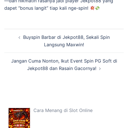
—dan nikmatin rasanya jadi player Jekpot88 yang
dapet “bonus langit” tiap kali nge-spin!
Post
Buyspin Barbar di Jekpot88, Sekali Spin
navigation
Langsung Maxwin!
Jangan Cuma Nonton, Ikut Event Spin PG Soft di
Jekpot88 dan Rasain Gacornya!
Cara Menang di Slot Online