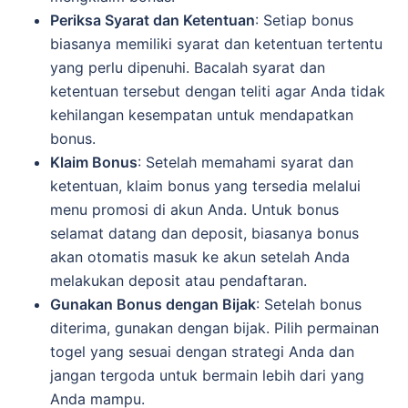
Periksa Syarat dan Ketentuan
: Setiap bonus
biasanya memiliki syarat dan ketentuan tertentu
yang perlu dipenuhi. Bacalah syarat dan
ketentuan tersebut dengan teliti agar Anda tidak
kehilangan kesempatan untuk mendapatkan
bonus.
Klaim Bonus
: Setelah memahami syarat dan
ketentuan, klaim bonus yang tersedia melalui
menu promosi di akun Anda. Untuk bonus
selamat datang dan deposit, biasanya bonus
akan otomatis masuk ke akun setelah Anda
melakukan deposit atau pendaftaran.
Gunakan Bonus dengan Bijak
: Setelah bonus
diterima, gunakan dengan bijak. Pilih permainan
togel yang sesuai dengan strategi Anda dan
jangan tergoda untuk bermain lebih dari yang
Anda mampu.