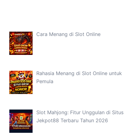
Cara Menang di Slot Online
Rahasia Menang di Slot Online untuk
Pemula
Slot Mahjong: Fitur Unggulan di Situs
Jekpot88 Terbaru Tahun 2026