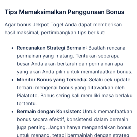
Tips Memaksimalkan Penggunaan Bonus
Agar bonus Jekpot Togel Anda dapat memberikan
hasil maksimal, pertimbangkan tips berikut:
Rencanakan Strategi Bermain
: Buatlah rencana
permainan yang matang. Tentukan seberapa
besar Anda akan bertaruh dan permainan apa
yang akan Anda pilih untuk memanfaatkan bonus.
Monitor Bonus yang Tersedia
: Selalu cek update
terbaru mengenai bonus yang ditawarkan oleh
Pialatoto. Bonus sering kali memiliki masa berlaku
tertentu.
Bermain dengan Konsisten
: Untuk memanfaatkan
bonus secara efektif, konsistensi dalam bermain
juga penting. Jangan hanya mengandalkan bonus
untuk menang, tetapi bermainlah dengan strategi