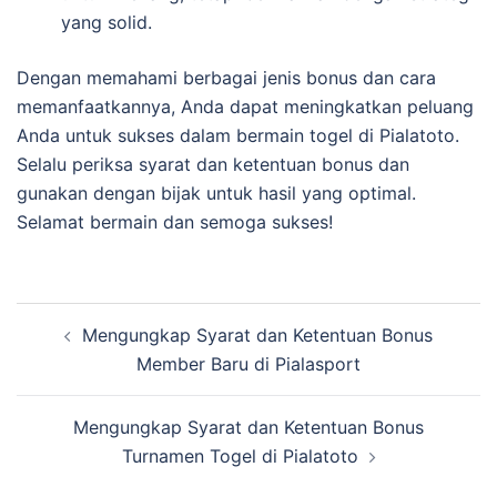
yang solid.
Dengan memahami berbagai jenis bonus dan cara
memanfaatkannya, Anda dapat meningkatkan peluang
Anda untuk sukses dalam bermain togel di Pialatoto.
Selalu periksa syarat dan ketentuan bonus dan
gunakan dengan bijak untuk hasil yang optimal.
Selamat bermain dan semoga sukses!
Post
Mengungkap Syarat dan Ketentuan Bonus
navigation
Member Baru di Pialasport
Mengungkap Syarat dan Ketentuan Bonus
Turnamen Togel di Pialatoto