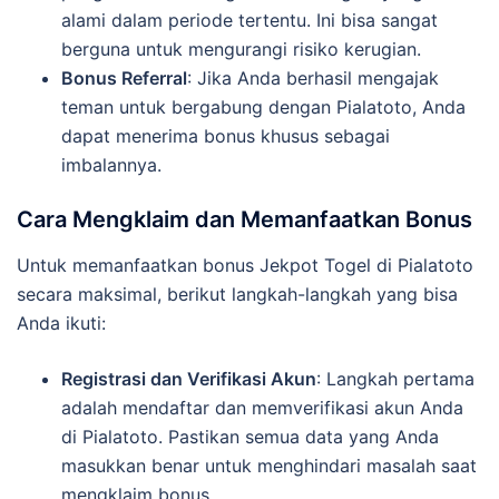
alami dalam periode tertentu. Ini bisa sangat
berguna untuk mengurangi risiko kerugian.
Bonus Referral
: Jika Anda berhasil mengajak
teman untuk bergabung dengan Pialatoto, Anda
dapat menerima bonus khusus sebagai
imbalannya.
Cara Mengklaim dan Memanfaatkan Bonus
Untuk memanfaatkan bonus Jekpot Togel di Pialatoto
secara maksimal, berikut langkah-langkah yang bisa
Anda ikuti:
Registrasi dan Verifikasi Akun
: Langkah pertama
adalah mendaftar dan memverifikasi akun Anda
di Pialatoto. Pastikan semua data yang Anda
masukkan benar untuk menghindari masalah saat
mengklaim bonus.